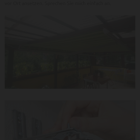
vor Ort ansetzen. Sprechen Sie mich einfach an.