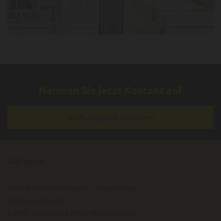
Nehmen Sie jetzt Kontakt auf
Jetzt Angebot anfordern
Adresse
Alfred Bickel Rollladen - Jalousienbau
Steinbergstraße 1
63683 Ortenberg Hess-Bleichenbach