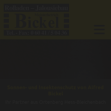
Sonnen- und Insektenschutz von Alfred
Bickel
Ihr Partner aus Ortenberg Hess-Bleichenbach