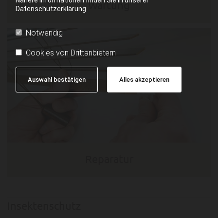
Wartung
Datenschutzerklärung
Notwendig
Cookies von Drittanbietern
Auswahl bestätigen
Alles akzeptieren
Reparatur
Insektenschutz