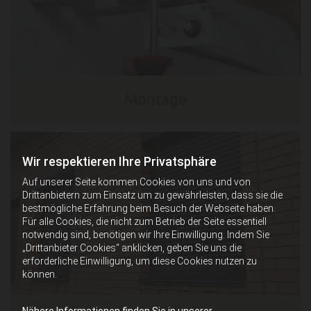
Montage
Wir respektieren Ihre Privatsphäre
Auf unserer Seite kommen Cookies von uns und von
Drittanbietern zum Einsatz um zu gewährleisten, dass sie die
bestmögliche Erfahrung beim Besuch der Webseite haben.
Für alle Cookies, die nicht zum Betrieb der Seite essentiell
notwendig sind, benötigen wir Ihre Einwilligung. Indem Sie
„Drittanbieter Cookies“ anklicken, geben Sie uns die
erforderliche Einwilligung, um diese Cookies nutzen zu
können.
Nähere Informationen finden Sie in unserer