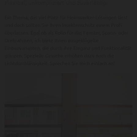
Flexibel, unkompliziert und zuverlässig
Ein Thema, das viel Platz für Heimwerker-Lösungen lässt
und doch sollten Sie Ihren Insektenschutz einem Profi
überlassen. Egal ob als Rollo für das Fenster, Spann- oder
Drehrahmen, ich biete Ihnen ausgeklügelte
Einbauvarianten, die durch ihre Eleganz und Funktionalität
glänzen. Spezielle Gewebe erhöhen dazu noch die
Lichtdurchlässigkeit. Sprechen Sie mich einfach an!