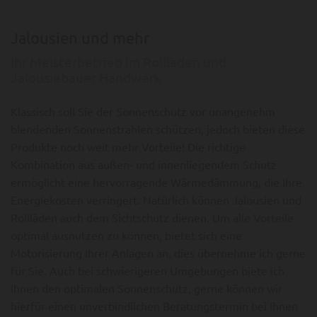
Jalousien und mehr
Ihr Meisterbetrieb im Rollladen und
Jalousiebauer Handwerk
Klassisch soll Sie der Sonnenschutz vor unangenehm
blendenden Sonnenstrahlen schützen, jedoch bieten diese
Produkte noch weit mehr Vorteile! Die richtige
Kombination aus außen- und innenliegendem Schutz
ermöglicht eine hervorragende Wärmedämmung, die Ihre
Energiekosten verringert. Natürlich können Jalousien und
Rollläden auch dem Sichtschutz dienen. Um alle Vorteile
optimal ausnutzen zu können, bietet sich eine
Motorisierung Ihrer Anlagen an, dies übernehme ich gerne
für Sie. Auch bei schwierigeren Umgebungen biete ich
Ihnen den optimalen Sonnenschutz, gerne können wir
hierfür einen unverbindlichen Beratungstermin bei Ihnen