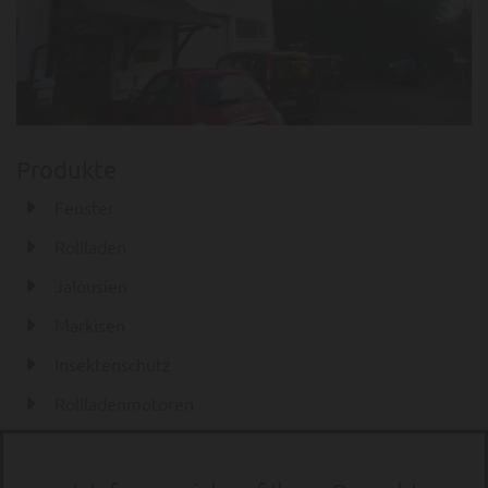
Produkte
Fenster
Rollladen
Jalousien
Markisen
Insektenschutz
Rollladenmotoren