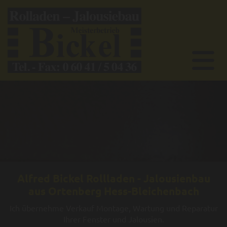
Alfred Bickel Rollladen - Jalousienbau
aus Ortenberg Hess-Bleichenbach
Ich übernehme Verkauf Montage, Wartung und Reparatur
Ihrer Fenster und Jalousien.