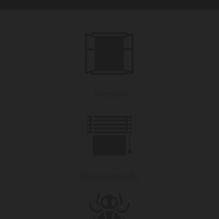
Fenster
Sonnenschutz